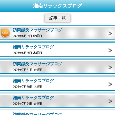
湘南リラックスブログ
記事一覧
訪問鍼灸マッサージブログ
2026年8月 7日 金曜日
湘南リラックスブログ
2026年8月 6日 木曜日
訪問鍼灸マッサージブログ
2026年7月31日 金曜日
湘南リラックスブログ
2026年7月30日 木曜日
湘南リラックスブログ
2026年7月24日 金曜日
訪問鍼灸マッサージブログ