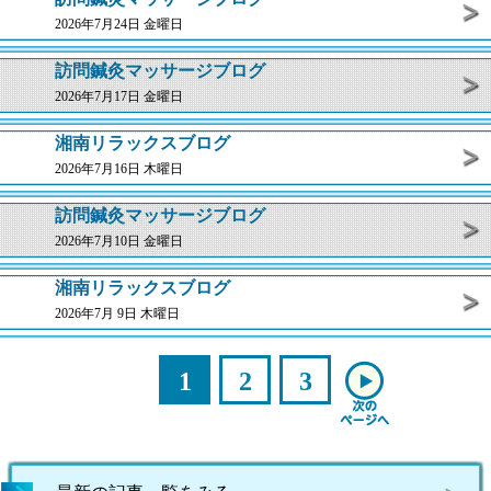
2026年7月24日 金曜日
訪問鍼灸マッサージブログ
2026年7月17日 金曜日
湘南リラックスブログ
2026年7月16日 木曜日
訪問鍼灸マッサージブログ
2026年7月10日 金曜日
湘南リラックスブログ
2026年7月 9日 木曜日
1
2
3