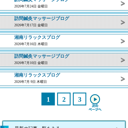
2026年7月24日 金曜日
訪問鍼灸マッサージブログ
2026年7月17日 金曜日
湘南リラックスブログ
2026年7月16日 木曜日
訪問鍼灸マッサージブログ
2026年7月10日 金曜日
湘南リラックスブログ
2026年7月 9日 木曜日
1
2
3