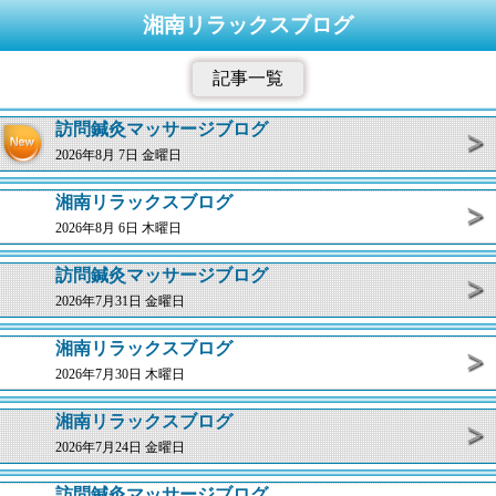
湘南リラックスブログ
記事一覧
訪問鍼灸マッサージブログ
2026年8月 7日 金曜日
湘南リラックスブログ
2026年8月 6日 木曜日
訪問鍼灸マッサージブログ
2026年7月31日 金曜日
湘南リラックスブログ
2026年7月30日 木曜日
湘南リラックスブログ
2026年7月24日 金曜日
訪問鍼灸マッサージブログ