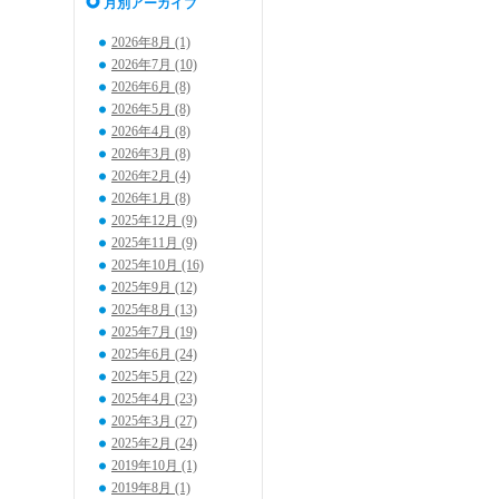
月別アーカイブ
2026年8月 (1)
2026年7月 (10)
2026年6月 (8)
2026年5月 (8)
2026年4月 (8)
2026年3月 (8)
2026年2月 (4)
2026年1月 (8)
2025年12月 (9)
2025年11月 (9)
2025年10月 (16)
2025年9月 (12)
2025年8月 (13)
2025年7月 (19)
2025年6月 (24)
2025年5月 (22)
2025年4月 (23)
2025年3月 (27)
2025年2月 (24)
2019年10月 (1)
2019年8月 (1)