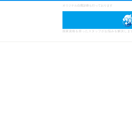
オリジナル自費診療も行っております
国家資格を持ったスタッフがお悩みを解決しま