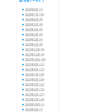
月別アーカイブ
2026年8月 (1)
2026年7月 (10)
2026年6月 (8)
2026年5月 (8)
2026年4月 (8)
2026年3月 (8)
2026年2月 (4)
2026年1月 (8)
2025年12月 (9)
2025年11月 (9)
2025年10月 (16)
2025年9月 (12)
2025年8月 (13)
2025年7月 (19)
2025年6月 (24)
2025年5月 (22)
2025年4月 (23)
2025年3月 (27)
2025年2月 (24)
2019年10月 (1)
2019年8月 (1)