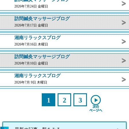
2026年7月24日 金曜日
訪問鍼灸マッサージブログ
2026年7月17日 金曜日
湘南リラックスブログ
2026年7月16日 木曜日
訪問鍼灸マッサージブログ
2026年7月10日 金曜日
湘南リラックスブログ
2026年7月 9日 木曜日
1
2
3