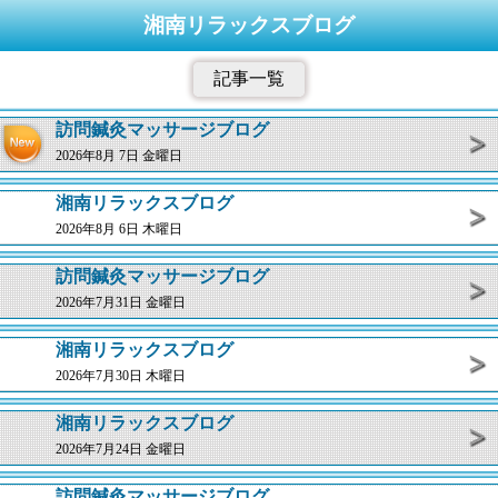
湘南リラックスブログ
記事一覧
訪問鍼灸マッサージブログ
2026年8月 7日 金曜日
湘南リラックスブログ
2026年8月 6日 木曜日
訪問鍼灸マッサージブログ
2026年7月31日 金曜日
湘南リラックスブログ
2026年7月30日 木曜日
湘南リラックスブログ
2026年7月24日 金曜日
訪問鍼灸マッサージブログ