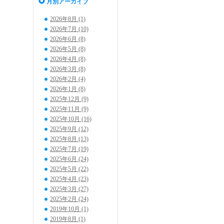
月別アーカイブ
2026年8月 (1)
2026年7月 (10)
2026年6月 (8)
2026年5月 (8)
2026年4月 (8)
2026年3月 (8)
2026年2月 (4)
2026年1月 (8)
2025年12月 (9)
2025年11月 (9)
2025年10月 (16)
2025年9月 (12)
2025年8月 (13)
2025年7月 (19)
2025年6月 (24)
2025年5月 (22)
2025年4月 (23)
2025年3月 (27)
2025年2月 (24)
2019年10月 (1)
2019年8月 (1)