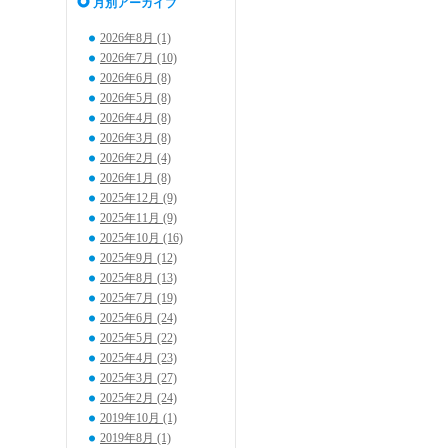
月別アーカイブ
2026年8月 (1)
2026年7月 (10)
2026年6月 (8)
2026年5月 (8)
2026年4月 (8)
2026年3月 (8)
2026年2月 (4)
2026年1月 (8)
2025年12月 (9)
2025年11月 (9)
2025年10月 (16)
2025年9月 (12)
2025年8月 (13)
2025年7月 (19)
2025年6月 (24)
2025年5月 (22)
2025年4月 (23)
2025年3月 (27)
2025年2月 (24)
2019年10月 (1)
2019年8月 (1)