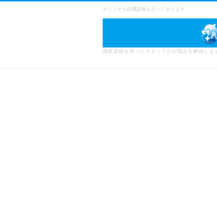
オリジナル自費診療も行っております
国家資格を持ったスタッフがお悩みを解決しま