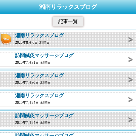
湘南リラックスブログ
記事一覧
湘南リラックスブログ
2026年8月 6日 木曜日
訪問鍼灸マッサージブログ
2026年7月31日 金曜日
湘南リラックスブログ
2026年7月30日 木曜日
湘南リラックスブログ
2026年7月24日 金曜日
訪問鍼灸マッサージブログ
2026年7月24日 金曜日
訪問鍼灸マッサージブログ