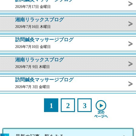
2026年7月17日 金曜日
湘南リラックスブログ
2026年7月16日 木曜日
訪問鍼灸マッサージブログ
2026年7月10日 金曜日
湘南リラックスブログ
2026年7月 9日 木曜日
訪問鍼灸マッサージブログ
2026年7月 3日 金曜日
1
2
3