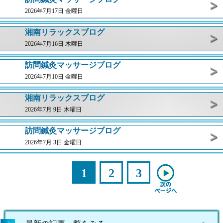
2026年7月17日 金曜日
湘南リラックスブログ
2026年7月16日 木曜日
訪問鍼灸マッサージブログ
2026年7月10日 金曜日
湘南リラックスブログ
2026年7月 9日 木曜日
訪問鍼灸マッサージブログ
2026年7月 3日 金曜日
1
2
3