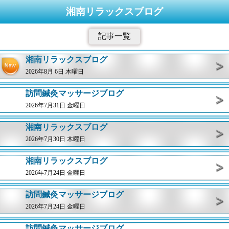
湘南リラックスブログ
記事一覧
湘南リラックスブログ
2026年8月 6日 木曜日
訪問鍼灸マッサージブログ
2026年7月31日 金曜日
湘南リラックスブログ
2026年7月30日 木曜日
湘南リラックスブログ
2026年7月24日 金曜日
訪問鍼灸マッサージブログ
2026年7月24日 金曜日
訪問鍼灸マッサージブログ