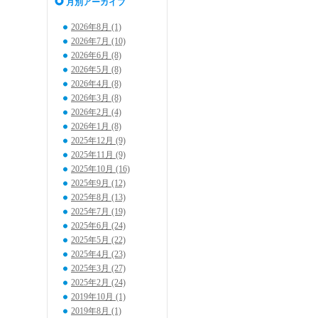
月別アーカイブ
2026年8月 (1)
2026年7月 (10)
2026年6月 (8)
2026年5月 (8)
2026年4月 (8)
2026年3月 (8)
2026年2月 (4)
2026年1月 (8)
2025年12月 (9)
2025年11月 (9)
2025年10月 (16)
2025年9月 (12)
2025年8月 (13)
2025年7月 (19)
2025年6月 (24)
2025年5月 (22)
2025年4月 (23)
2025年3月 (27)
2025年2月 (24)
2019年10月 (1)
2019年8月 (1)