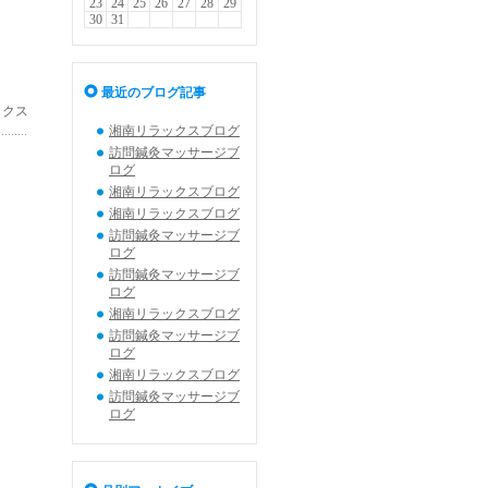
23
24
25
26
27
28
29
30
31
最近のブログ記事
ックス
湘南リラックスブログ
訪問鍼灸マッサージブ
ログ
湘南リラックスブログ
湘南リラックスブログ
訪問鍼灸マッサージブ
ログ
訪問鍼灸マッサージブ
ログ
湘南リラックスブログ
訪問鍼灸マッサージブ
ログ
湘南リラックスブログ
訪問鍼灸マッサージブ
ログ