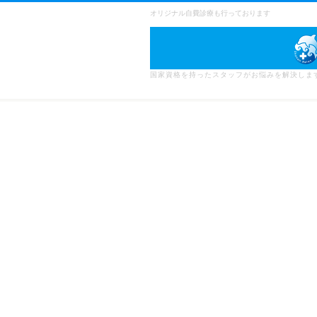
オリジナル自費診療も行っております
国家資格を持ったスタッフがお悩みを解決しま