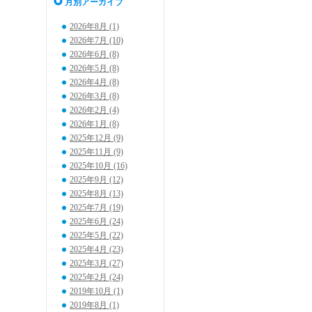
月別アーカイブ
2026年8月 (1)
2026年7月 (10)
2026年6月 (8)
2026年5月 (8)
2026年4月 (8)
2026年3月 (8)
2026年2月 (4)
2026年1月 (8)
2025年12月 (9)
2025年11月 (9)
2025年10月 (16)
2025年9月 (12)
2025年8月 (13)
2025年7月 (19)
2025年6月 (24)
2025年5月 (22)
2025年4月 (23)
2025年3月 (27)
2025年2月 (24)
2019年10月 (1)
2019年8月 (1)