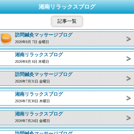
湘南リラックスブログ
記事一覧
訪問鍼灸マッサージブログ
2026年8月 7日 金曜日
湘南リラックスブログ
2026年8月 6日 木曜日
訪問鍼灸マッサージブログ
2026年7月31日 金曜日
湘南リラックスブログ
2026年7月30日 木曜日
湘南リラックスブログ
2026年7月24日 金曜日
訪問鍼灸マッサージブログ