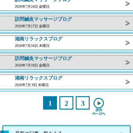
2026年7月24日 金曜日
訪問鍼灸マッサージブログ
2026年7月17日 金曜日
湘南リラックスブログ
2026年7月16日 木曜日
訪問鍼灸マッサージブログ
2026年7月10日 金曜日
湘南リラックスブログ
2026年7月 9日 木曜日
1
2
3